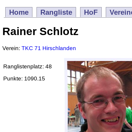
Home
Rangliste
HoF
Verein
Rainer Schlotz
Verein:
TKC 71 Hirschlanden
Ranglistenplatz: 48
Punkte: 1090.15