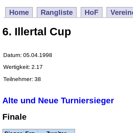
Home
Rangliste
HoF
Verein
6. Illertal Cup
Datum: 05.04.1998
Wertigkeit: 2.17
Teilnehmer: 38
Alte und Neue Turniersieger
Finale