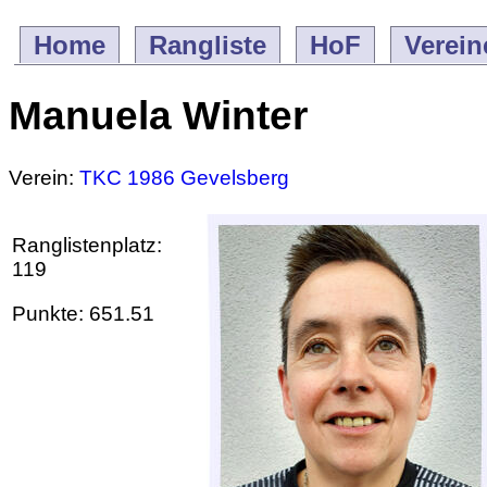
Home
Rangliste
HoF
Verein
Manuela Winter
Verein:
TKC 1986 Gevelsberg
Ranglistenplatz:
119
Punkte: 651.51