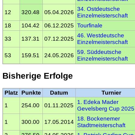
34. Ostdeutsche
12
320.48
05.04.2026
Einzelmeisterschaft
18
104.42
06.12.2025
Tourfinale
46. Westdeutsche
33
137.31
07.12.2025
Einzelmeisterschaft
59. Süddeutsche
53
159.51
24.05.2026
Einzelmeisterschaft
Bisherige Erfolge
Platz
Punkte
Datum
Turnier
1. Edeka Mader
1
254.00
01.11.2025
Gevelsberg Cup 2025
18. Bockenemer
1
300.00
17.05.2014
Stadtmeisterschaft