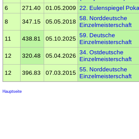
6
271.40
01.05.2009
22. Eulenspiegel Poka
58. Norddeutsche
8
347.15
05.05.2018
Einzelmeisterschaft
59. Deutsche
11
438.81
05.10.2025
Einzelmeisterschaft
34. Ostdeutsche
12
320.48
05.04.2026
Einzelmeisterschaft
55. Norddeutsche
12
396.83
07.03.2015
Einzelmeisterschaft
Hauptseite