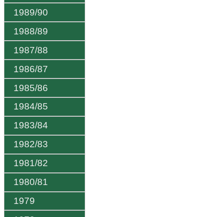
1989/90
1988/89
1987/88
1986/87
1985/86
1984/85
1983/84
1982/83
1981/82
1980/81
1979