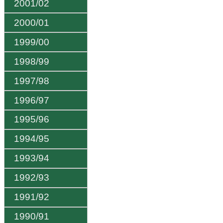
2001/02
2000/01
1999/00
1998/99
1997/98
1996/97
1995/96
1994/95
1993/94
1992/93
1991/92
1990/91