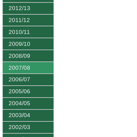
2012/13
2011/12
2010/11
2009/10
2008/09
2007/08
2006/07
2005/06
2004/05
2003/04
2002/03