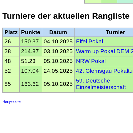
Turniere der aktuellen Rangliste
Platz
Punkte
Datum
Turnier
26
150.37
04.10.2025
Eifel Pokal
28
214.87
03.10.2025
Warm up Pokal DEM 
48
51.23
05.10.2025
NRW Pokal
52
107.04
24.05.2025
42. Glemsgau Pokaltu
59. Deutsche
85
163.62
05.10.2025
Einzelmeisterschaft
Hauptseite