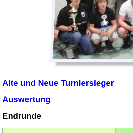
Alte und Neue Turniersieger
Auswertung
Endrunde