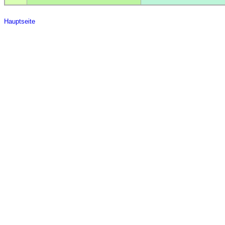
Hauptseite