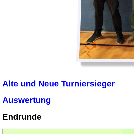
Alte und Neue Turniersieger
Auswertung
Endrunde