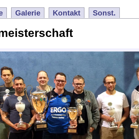
e
Galerie
Kontakt
Sonst.
meisterschaft