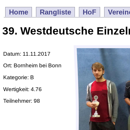
Home
Rangliste
HoF
Verein
39. Westdeutsche Einzel
Datum: 11.11.2017
Ort: Bornheim bei Bonn
Kategorie: B
Wertigkeit: 4.76
Teilnehmer: 98