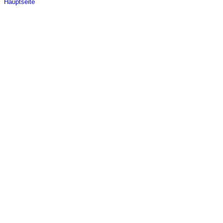
Hauptseite