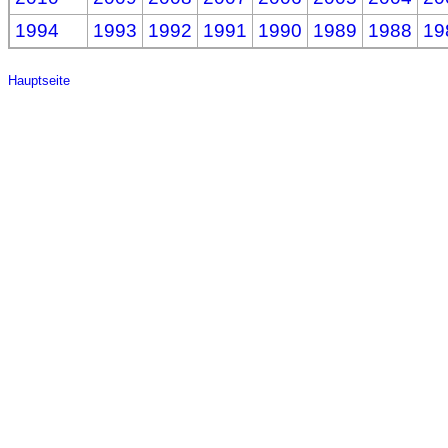
1994
1993
1992
1991
1990
1989
1988
19
Hauptseite