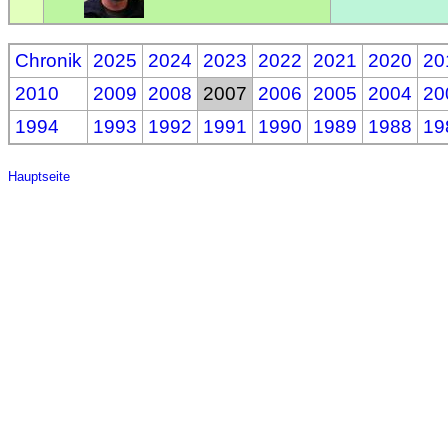
Chronik
2025
2024
2023
2022
2021
2020
20
2010
2009
2008
2007
2006
2005
2004
20
1994
1993
1992
1991
1990
1989
1988
19
Hauptseite