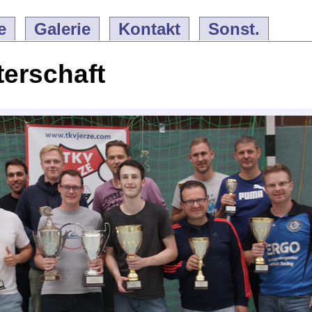
e
Galerie
Kontakt
Sonst.
terschaft