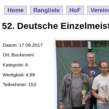
Home
Rangliste
HoF
Verein
52. Deutsche Einzelmeis
Datum: 17.09.2017
Ort: Bockenem
Kategorie: A
Wertigkeit: 4.98
Teilnehmer: 153