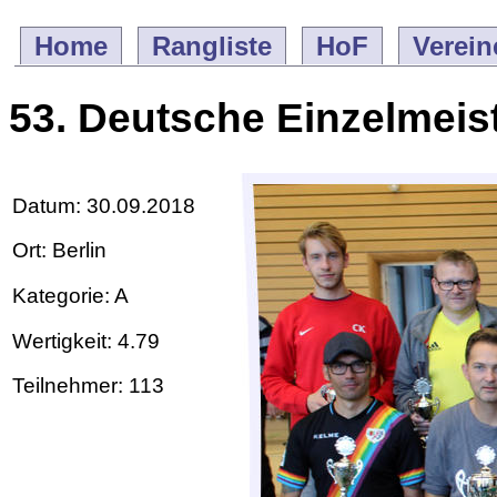
Home
Rangliste
HoF
Verein
53. Deutsche Einzelmeis
Datum: 30.09.2018
Ort: Berlin
Kategorie: A
Wertigkeit: 4.79
Teilnehmer: 113