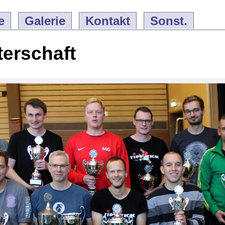
e
Galerie
Kontakt
Sonst.
terschaft