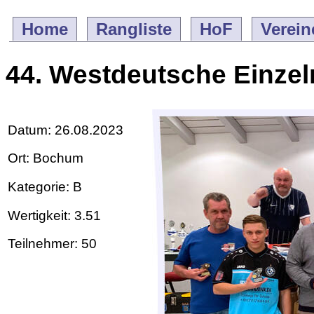
Home
Rangliste
HoF
Verein
44. Westdeutsche Einzel
Datum: 26.08.2023
Ort: Bochum
Kategorie: B
Wertigkeit: 3.51
Teilnehmer: 50