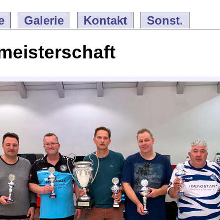
e
Galerie
Kontakt
Sonst.
meisterschaft