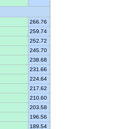
266.76
259.74
252.72
245.70
238.68
231.66
224.64
217.62
210.60
203.58
196.56
189.54