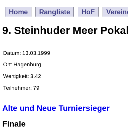
Home
Rangliste
HoF
Verein
9. Steinhuder Meer Poka
Datum: 13.03.1999
Ort: Hagenburg
Wertigkeit: 3.42
Teilnehmer: 79
Alte und Neue Turniersieger
Finale