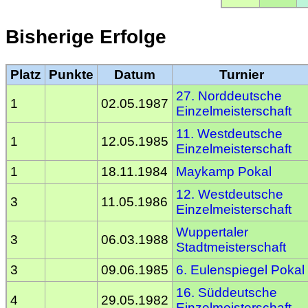
Bisherige Erfolge
Platz
Punkte
Datum
Turnier
27. Norddeutsche
1
02.05.1987
Einzelmeisterschaft
11. Westdeutsche
1
12.05.1985
Einzelmeisterschaft
1
18.11.1984
Maykamp Pokal
12. Westdeutsche
3
11.05.1986
Einzelmeisterschaft
Wuppertaler
3
06.03.1988
Stadtmeisterschaft
3
09.06.1985
6. Eulenspiegel Pokal
16. Süddeutsche
4
29.05.1982
Einzelmeisterschaft