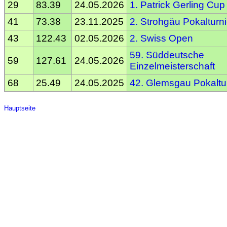
29
83.39
24.05.2026
1. Patrick Gerling Cup
41
73.38
23.11.2025
2. Strohgäu Pokalturni
43
122.43
02.05.2026
2. Swiss Open
59. Süddeutsche
59
127.61
24.05.2026
Einzelmeisterschaft
68
25.49
24.05.2025
42. Glemsgau Pokaltu
Hauptseite