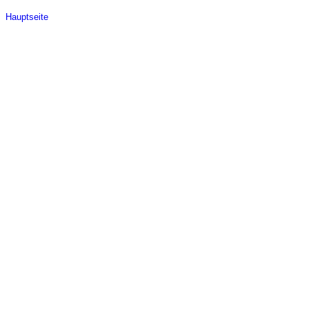
Hauptseite