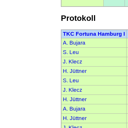
Protokoll
TKC Fortuna Hamburg I
A. Bujara
S. Leu
J. Klecz
H. Jüttner
S. Leu
J. Klecz
H. Jüttner
A. Bujara
H. Jüttner
J. Klecz