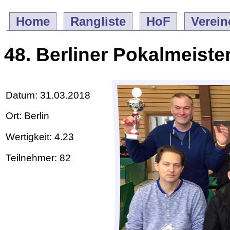
Home
Rangliste
HoF
Verein
48. Berliner Pokalmeiste
Datum: 31.03.2018
Ort: Berlin
Wertigkeit: 4.23
Teilnehmer: 82