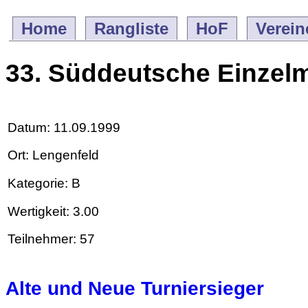
Home
Rangliste
HoF
Verein
33. Süddeutsche Einzelm
Datum: 11.09.1999
Ort: Lengenfeld
Kategorie: B
Wertigkeit: 3.00
Teilnehmer: 57
Alte und Neue Turniersieger