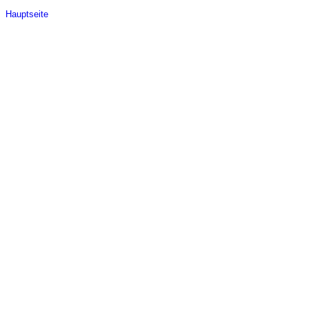
Hauptseite