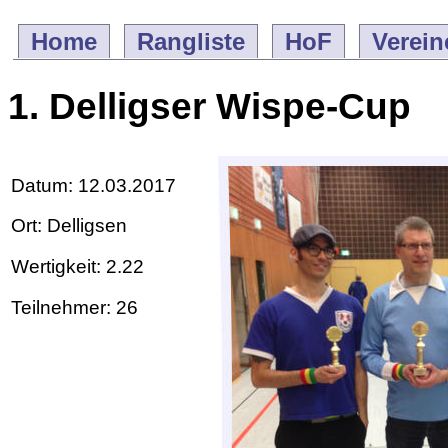
Home
Rangliste
HoF
Verein
1. Delligser Wispe-Cup
Datum: 12.03.2017
Ort: Delligsen
Wertigkeit: 2.22
Teilnehmer: 26