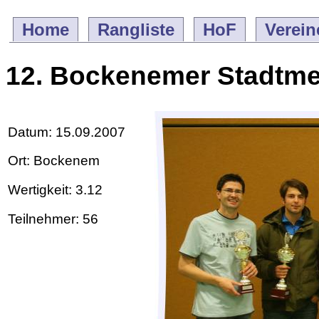
Home
Rangliste
HoF
Verein
12. Bockenemer Stadtme
Datum: 15.09.2007
Ort: Bockenem
Wertigkeit: 3.12
Teilnehmer: 56